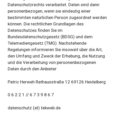
Datenschutzrechts verarbeitet. Daten sind dann
personenbezogen, wenn sie eindeutig einer
bestimmten natürlichen Person zugeordnet werden
können. Die rechtlichen Grundlagen des
Datenschutzes finden Sie im
Bundesdatenschutzgesetz (BDSG) und dem
Telemediengesetz (TMG). Nachstehende
Regelungen informieren Sie insoweit über die Art,
den Umfang und Zweck der Erhebung, die Nutzung
und die Verarbeitung von personenbezogenen
Daten durch den Anbieter:
Patric Herweh Rathausstraße 12 69126 Heidelberg
0 6 2 2 1 // 6 7 3 9 8 6 7
datenschutz (at) tekweb.de