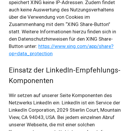
speichert XING keine IP-Adressen. Zudem findet
auch keine Auswertung des Nutzungsverhaltens
über die Verwendung von Cookies im
Zusammenhang mit dem “XING Share-Button”
statt. Weitere Informationen hierzu finden sich in
den Datenschutzhinweisen für den XING Share-
Button unter:
https://www.xing.com/app/share?
op=data_protection
Einsatz der LinkedIn-Empfehlungs-
Komponenten
Wir setzen auf unserer Seite Komponenten des
Netzwerks LinkedIn ein. LinkedIn ist ein Service der
LinkedIn Corporation, 2029 Stierlin Court, Mountain
View, CA 94043, USA. Bei jedem einzelnen Abruf
unserer Webseite, die mit einer solchen