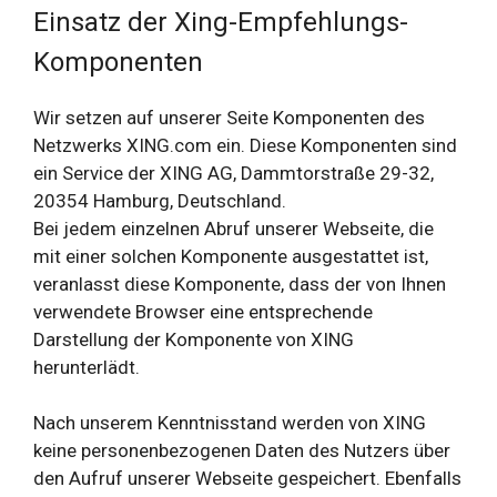
Einsatz der Xing-Empfehlungs-
Komponenten
Wir setzen auf unserer Seite Komponenten des
Netzwerks XING.com ein. Diese Komponenten sind
ein Service der XING AG, Dammtorstraße 29-32,
20354 Hamburg, Deutschland.
Bei jedem einzelnen Abruf unserer Webseite, die
mit einer solchen Komponente ausgestattet ist,
veranlasst diese Komponente, dass der von Ihnen
verwendete Browser eine entsprechende
Darstellung der Komponente von XING
herunterlädt.
Nach unserem Kenntnisstand werden von XING
keine personenbezogenen Daten des Nutzers über
den Aufruf unserer Webseite gespeichert. Ebenfalls