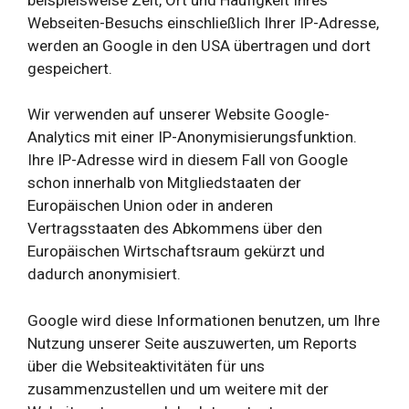
Webseiten-Besuchs einschließlich Ihrer IP-Adresse,
werden an Google in den USA übertragen und dort
gespeichert.
Wir verwenden auf unserer Website Google-
Analytics mit einer IP-Anonymisierungsfunktion.
Ihre IP-Adresse wird in diesem Fall von Google
schon innerhalb von Mitgliedstaaten der
Europäischen Union oder in anderen
Vertragsstaaten des Abkommens über den
Europäischen Wirtschaftsraum gekürzt und
dadurch anonymisiert.
Google wird diese Informationen benutzen, um Ihre
Nutzung unserer Seite auszuwerten, um Reports
über die Websiteaktivitäten für uns
zusammenzustellen und um weitere mit der