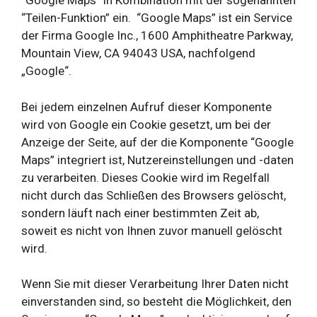
“Google Maps” in Kombination mit der sogenannten
“Teilen-Funktion” ein. “Google Maps” ist ein Service
der Firma Google Inc., 1600 Amphitheatre Parkway,
Mountain View, CA 94043 USA, nachfolgend
„Google“.
Bei jedem einzelnen Aufruf dieser Komponente
wird von Google ein Cookie gesetzt, um bei der
Anzeige der Seite, auf der die Komponente “Google
Maps” integriert ist, Nutzereinstellungen und -daten
zu verarbeiten. Dieses Cookie wird im Regelfall
nicht durch das Schließen des Browsers gelöscht,
sondern läuft nach einer bestimmten Zeit ab,
soweit es nicht von Ihnen zuvor manuell gelöscht
wird.
Wenn Sie mit dieser Verarbeitung Ihrer Daten nicht
einverstanden sind, so besteht die Möglichkeit, den