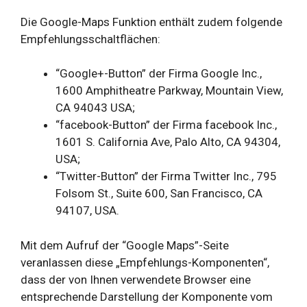
Die Google-Maps Funktion enthält zudem folgende
Empfehlungsschaltflächen:
“Google+-Button” der Firma Google Inc.,
1600 Amphitheatre Parkway, Mountain View,
CA 94043 USA;
“facebook-Button” der Firma facebook Inc.,
1601 S. California Ave, Palo Alto, CA 94304,
USA;
“Twitter-Button” der Firma Twitter Inc., 795
Folsom St., Suite 600, San Francisco, CA
94107, USA.
Mit dem Aufruf der “Google Maps”-Seite
veranlassen diese „Empfehlungs-Komponenten“,
dass der von Ihnen verwendete Browser eine
entsprechende Darstellung der Komponente vom