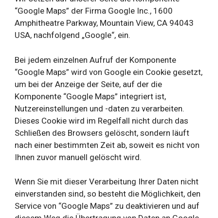
“Google Maps” der Firma Google Inc., 1600
Amphitheatre Parkway, Mountain View, CA 94043
USA, nachfolgend „Google“, ein.
Bei jedem einzelnen Aufruf der Komponente
“Google Maps” wird von Google ein Cookie gesetzt,
um bei der Anzeige der Seite, auf der die
Komponente “Google Maps” integriert ist,
Nutzereinstellungen und -daten zu verarbeiten.
Dieses Cookie wird im Regelfall nicht durch das
Schließen des Browsers gelöscht, sondern läuft
nach einer bestimmten Zeit ab, soweit es nicht von
Ihnen zuvor manuell gelöscht wird.
Wenn Sie mit dieser Verarbeitung Ihrer Daten nicht
einverstanden sind, so besteht die Möglichkeit, den
Service von “Google Maps” zu deaktivieren und auf