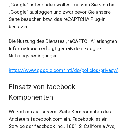
„Google“ unterbinden wollen, müssen Sie sich bei
„Google“ ausloggen und zwar bevor Sie unsere
Seite besuchen bzw. das reCAPTCHA Plug-in
benutzen.
Die Nutzung des Dienstes „reCAPTCHA“ erlangten
Informationen erfolgt gemäß den Google-
Nutzungsbedingungen:
https://www.google.com/intl/de/policies/privacy/
.
Einsatz von facebook-
Komponenten
Wir setzen auf unserer Seite Komponenten des
Anbieters facebook.com ein. Facebook ist ein
Service der facebook Inc., 1601 S. California Ave,