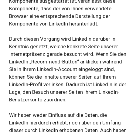
Komponente ausgestattet ist, veranlasst diese
Komponente, dass der von Ihnen verwendete
Browser eine entsprechende Darstellung der
Komponente von LinkedIn herunterlädt.
Durch diesen Vorgang wird LinkedIn darüber in
Kenntnis gesetzt, welche konkrete Seite unserer
Internetpräsenz gerade besucht wird. Wenn Sie den
LinkedIn „Recommend-Button“ anklicken während
Sie in Ihrem LinkedIn-Account eingeloggt sind,
können Sie die Inhalte unserer Seiten auf Ihrem
LinkedIn-Profil verlinken. Dadurch ist LinkedIn in der
Lage, den Besuch unserer Seiten Ihrem LinkedIn-
Benutzerkonto zuordnen.
Wir haben weder Einfluss auf die Daten, die
LinkedIn hierdurch erhebt, noch über den Umfang
dieser durch LinkedIn erhobenen Daten. Auch haben