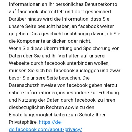
Informationen an Ihr persönliches Benutzerkonto
auf facebook übermittelt und dort gespeichert.
Darüber hinaus wird die Information, dass Sie
unsere Seite besucht haben, an facebook weiter
gegeben. Dies geschieht unabhängig davon, ob Sie
die Komponente anklicken oder nicht.
Wenn Sie diese Übermittlung und Speicherung von
Daten über Sie und Ihr Verhalten auf unserer
Webseite durch facebook unterbinden wollen,
müssen Sie sich bei facebook ausloggen und zwar
bevor Sie unsere Seite besuchen. Die
Datenschutzhinweise von facebook geben hierzu
nähere Informationen, insbesondere zur Erhebung
und Nutzung der Daten durch facebook, zu Ihren
diesbezüglichen Rechten sowie zu den
Einstellungsmöglichkeiten zum Schutz Ihrer
Privatsphäre:
https://de-
de.facebook.com/about/privacy/