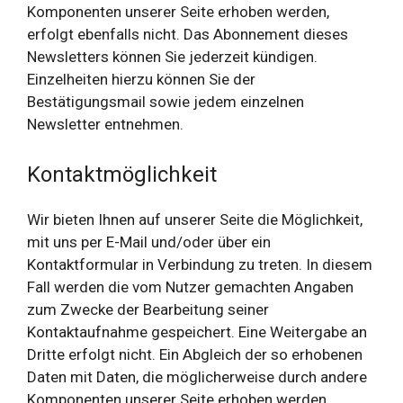
Komponenten unserer Seite erhoben werden,
erfolgt ebenfalls nicht. Das Abonnement dieses
Newsletters können Sie jederzeit kündigen.
Einzelheiten hierzu können Sie der
Bestätigungsmail sowie jedem einzelnen
Newsletter entnehmen.
Kontaktmöglichkeit
Wir bieten Ihnen auf unserer Seite die Möglichkeit,
mit uns per E-Mail und/oder über ein
Kontaktformular in Verbindung zu treten. In diesem
Fall werden die vom Nutzer gemachten Angaben
zum Zwecke der Bearbeitung seiner
Kontaktaufnahme gespeichert. Eine Weitergabe an
Dritte erfolgt nicht. Ein Abgleich der so erhobenen
Daten mit Daten, die möglicherweise durch andere
Komponenten unserer Seite erhoben werden,