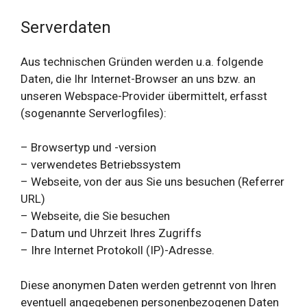
Serverdaten
Aus technischen Gründen werden u.a. folgende
Daten, die Ihr Internet-Browser an uns bzw. an
unseren Webspace-Provider übermittelt, erfasst
(sogenannte Serverlogfiles):
– Browsertyp und -version
– verwendetes Betriebssystem
– Webseite, von der aus Sie uns besuchen (Referrer
URL)
– Webseite, die Sie besuchen
– Datum und Uhrzeit Ihres Zugriffs
– Ihre Internet Protokoll (IP)-Adresse.
Diese anonymen Daten werden getrennt von Ihren
eventuell angegebenen personenbezogenen Daten