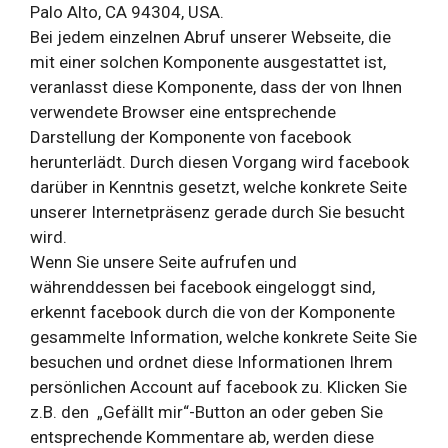
Palo Alto, CA 94304, USA.
Bei jedem einzelnen Abruf unserer Webseite, die
mit einer solchen Komponente ausgestattet ist,
veranlasst diese Komponente, dass der von Ihnen
verwendete Browser eine entsprechende
Darstellung der Komponente von facebook
herunterlädt. Durch diesen Vorgang wird facebook
darüber in Kenntnis gesetzt, welche konkrete Seite
unserer Internetpräsenz gerade durch Sie besucht
wird.
Wenn Sie unsere Seite aufrufen und
währenddessen bei facebook eingeloggt sind,
erkennt facebook durch die von der Komponente
gesammelte Information, welche konkrete Seite Sie
besuchen und ordnet diese Informationen Ihrem
persönlichen Account auf facebook zu. Klicken Sie
z.B. den „Gefällt mir“-Button an oder geben Sie
entsprechende Kommentare ab, werden diese