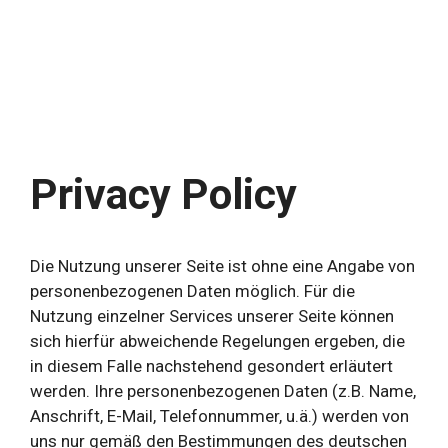
Privacy Policy
Die Nutzung unserer Seite ist ohne eine Angabe von
personenbezogenen Daten möglich. Für die
Nutzung einzelner Services unserer Seite können
sich hierfür abweichende Regelungen ergeben, die
in diesem Falle nachstehend gesondert erläutert
werden. Ihre personenbezogenen Daten (z.B. Name,
Anschrift, E-Mail, Telefonnummer, u.ä.) werden von
uns nur gemäß den Bestimmungen des deutschen