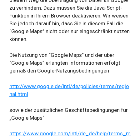
diesem Weg die Übertragung von Daten an Google
zu verhindern. Dazu müssen Sie die Java-Script-
Funktion in Ihrem Browser deaktivieren. Wir weisen
Sie jedoch darauf hin, dass Sie in diesem Fall die
“Google Maps” nicht oder nur eingeschränkt nutzen
können.
Die Nutzung von “Google Maps” und der über
“Google Maps” erlangten Informationen erfolgt
gemäß den Google-Nutzungsbedingungen
http://www.google.de/intl/de/policies/terms/regio
nal.html
sowie der zusätzlichen Geschäftsbedingungen für
„Google Maps“
https://www.google.com/intl/de_de/help/terms_m