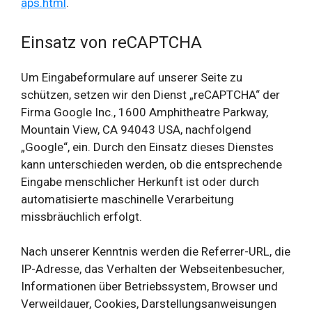
aps.html
.
Einsatz von reCAPTCHA
Um Eingabeformulare auf unserer Seite zu
schützen, setzen wir den Dienst „reCAPTCHA“ der
Firma Google Inc., 1600 Amphitheatre Parkway,
Mountain View, CA 94043 USA, nachfolgend
„Google“, ein. Durch den Einsatz dieses Dienstes
kann unterschieden werden, ob die entsprechende
Eingabe menschlicher Herkunft ist oder durch
automatisierte maschinelle Verarbeitung
missbräuchlich erfolgt.
Nach unserer Kenntnis werden die Referrer-URL, die
IP-Adresse, das Verhalten der Webseitenbesucher,
Informationen über Betriebssystem, Browser und
Verweildauer, Cookies, Darstellungsanweisungen