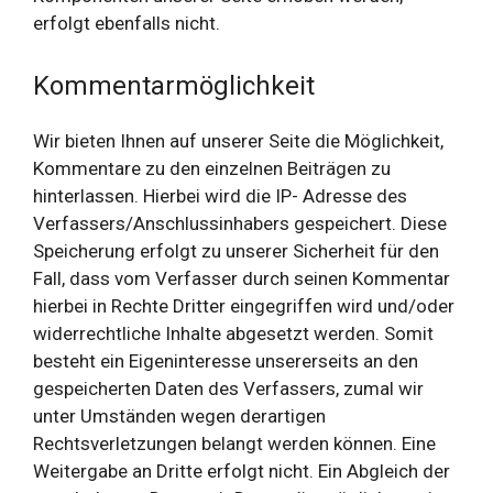
erfolgt ebenfalls nicht.
Kommentarmöglichkeit
Wir bieten Ihnen auf unserer Seite die Möglichkeit,
Kommentare zu den einzelnen Beiträgen zu
hinterlassen. Hierbei wird die IP- Adresse des
Verfassers/Anschlussinhabers gespeichert. Diese
Speicherung erfolgt zu unserer Sicherheit für den
Fall, dass vom Verfasser durch seinen Kommentar
hierbei in Rechte Dritter eingegriffen wird und/oder
widerrechtliche Inhalte abgesetzt werden. Somit
besteht ein Eigeninteresse unsererseits an den
gespeicherten Daten des Verfassers, zumal wir
unter Umständen wegen derartigen
Rechtsverletzungen belangt werden können. Eine
Weitergabe an Dritte erfolgt nicht. Ein Abgleich der