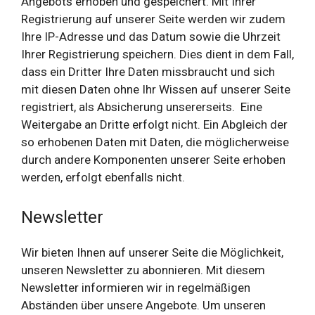
Angebots erhoben und gespeichert. Mit Ihrer
Registrierung auf unserer Seite werden wir zudem
Ihre IP-Adresse und das Datum sowie die Uhrzeit
Ihrer Registrierung speichern. Dies dient in dem Fall,
dass ein Dritter Ihre Daten missbraucht und sich
mit diesen Daten ohne Ihr Wissen auf unserer Seite
registriert, als Absicherung unsererseits. Eine
Weitergabe an Dritte erfolgt nicht. Ein Abgleich der
so erhobenen Daten mit Daten, die möglicherweise
durch andere Komponenten unserer Seite erhoben
werden, erfolgt ebenfalls nicht.
Newsletter
Wir bieten Ihnen auf unserer Seite die Möglichkeit,
unseren Newsletter zu abonnieren. Mit diesem
Newsletter informieren wir in regelmäßigen
Abständen über unsere Angebote. Um unseren