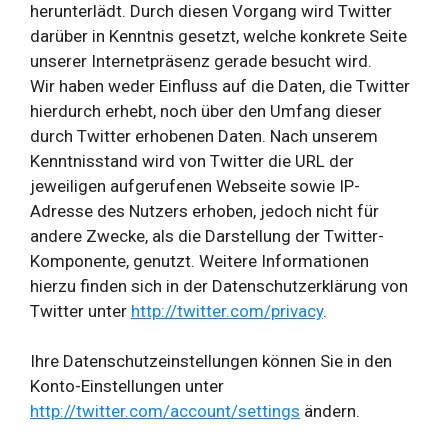
herunterlädt. Durch diesen Vorgang wird Twitter
darüber in Kenntnis gesetzt, welche konkrete Seite
unserer Internetpräsenz gerade besucht wird.
Wir haben weder Einfluss auf die Daten, die Twitter
hierdurch erhebt, noch über den Umfang dieser
durch Twitter erhobenen Daten. Nach unserem
Kenntnisstand wird von Twitter die URL der
jeweiligen aufgerufenen Webseite sowie IP-
Adresse des Nutzers erhoben, jedoch nicht für
andere Zwecke, als die Darstellung der Twitter-
Komponente, genutzt. Weitere Informationen
hierzu finden sich in der Datenschutzerklärung von
Twitter unter
http://twitter.com/privacy
.
Ihre Datenschutzeinstellungen können Sie in den
Konto-Einstellungen unter
http://twitter.com/account/settings
ändern.