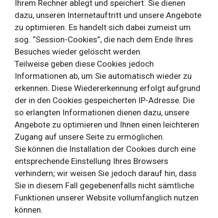
Ihrem Rechner ablegt und speichert. Sie dienen
dazu, unseren Internetauftritt und unsere Angebote
zu optimieren. Es handelt sich dabei zumeist um
sog. “Session-Cookies”, die nach dem Ende Ihres
Besuches wieder gelöscht werden.
Teilweise geben diese Cookies jedoch
Informationen ab, um Sie automatisch wieder zu
erkennen. Diese Wiedererkennung erfolgt aufgrund
der in den Cookies gespeicherten IP-Adresse. Die
so erlangten Informationen dienen dazu, unsere
Angebote zu optimieren und Ihnen einen leichteren
Zugang auf unsere Seite zu ermöglichen.
Sie können die Installation der Cookies durch eine
entsprechende Einstellung Ihres Browsers
verhindern; wir weisen Sie jedoch darauf hin, dass
Sie in diesem Fall gegebenenfalls nicht sämtliche
Funktionen unserer Website vollumfänglich nutzen
können.