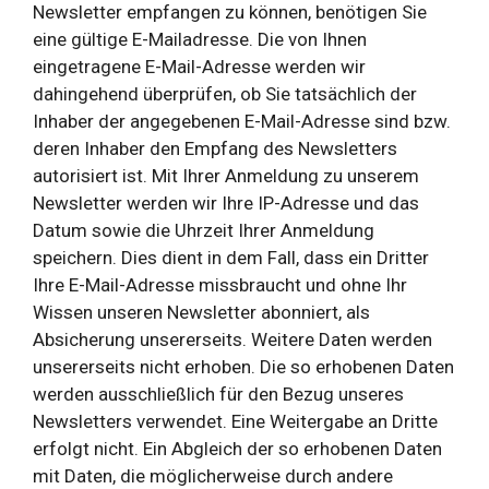
Newsletter empfangen zu können, benötigen Sie
eine gültige E-Mailadresse. Die von Ihnen
eingetragene E-Mail-Adresse werden wir
dahingehend überprüfen, ob Sie tatsächlich der
Inhaber der angegebenen E-Mail-Adresse sind bzw.
deren Inhaber den Empfang des Newsletters
autorisiert ist. Mit Ihrer Anmeldung zu unserem
Newsletter werden wir Ihre IP-Adresse und das
Datum sowie die Uhrzeit Ihrer Anmeldung
speichern. Dies dient in dem Fall, dass ein Dritter
Ihre E-Mail-Adresse missbraucht und ohne Ihr
Wissen unseren Newsletter abonniert, als
Absicherung unsererseits. Weitere Daten werden
unsererseits nicht erhoben. Die so erhobenen Daten
werden ausschließlich für den Bezug unseres
Newsletters verwendet. Eine Weitergabe an Dritte
erfolgt nicht. Ein Abgleich der so erhobenen Daten
mit Daten, die möglicherweise durch andere