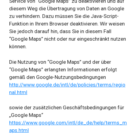
Service von “Google Maps” zu deaktivieren und auf
diesem Weg die Übertragung von Daten an Google
zu verhindern. Dazu müssen Sie die Java-Script-
Funktion in Ihrem Browser deaktivieren. Wir weisen
Sie jedoch darauf hin, dass Sie in diesem Fall
“Google Maps” nicht oder nur eingeschränkt nutzen
können.
Die Nutzung von “Google Maps” und der über
“Google Maps” erlangten Informationen erfolgt
gemäß den Google-Nutzungsbedingungen
http://www.google.de/intl/de/policies/terms/regio
nal.html
sowie der zusätzlichen Geschäftsbedingungen für
„Google Maps“
https://www.google.com/intl/de_de/help/terms_m
aps.html