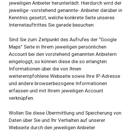
jeweiligen Anbieter herunterlädt. Hierdurch wird der
jeweilige -vorstehend genannte- Anbieter darüber in
Kenntnis gesetzt, welche konkrete Seite unseres
Internetauftrittes Sie gerade besuchen.
Sind Sie zum Zeitpunkt des Aufrufes der “Google
Maps” Seite in Ihrem jeweiligen persönlichen
Account bei den vorstehend genannten Anbietern
eingeloggt, so können diese die so erlangten
Informationen über die von Ihnen
weiterempfohlene Webseite sowie Ihre IP-Adresse
und andere browserbezogene Informationen
erfassen und mit Ihrem jeweiligen Account
verknüpfen.
Wollen Sie diese Übermittlung und Speicherung von
Daten über Sie und Ihr Verhalten auf unserer
Webseite durch den jeweiligen Anbieter