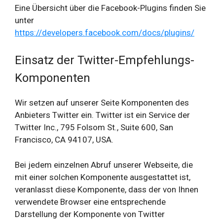
Eine Übersicht über die Facebook-Plugins finden Sie
unter
https://developers.facebook.com/docs/plugins/
Einsatz der Twitter-Empfehlungs-
Komponenten
Wir setzen auf unserer Seite Komponenten des
Anbieters Twitter ein. Twitter ist ein Service der
Twitter Inc., 795 Folsom St., Suite 600, San
Francisco, CA 94107, USA.
Bei jedem einzelnen Abruf unserer Webseite, die
mit einer solchen Komponente ausgestattet ist,
veranlasst diese Komponente, dass der von Ihnen
verwendete Browser eine entsprechende
Darstellung der Komponente von Twitter