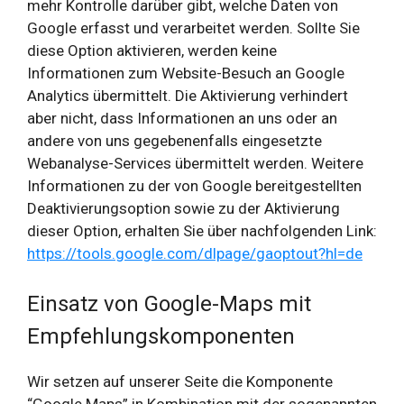
mehr Kontrolle darüber gibt, welche Daten von
Google erfasst und verarbeitet werden. Sollte Sie
diese Option aktivieren, werden keine
Informationen zum Website-Besuch an Google
Analytics übermittelt. Die Aktivierung verhindert
aber nicht, dass Informationen an uns oder an
andere von uns gegebenenfalls eingesetzte
Webanalyse-Services übermittelt werden. Weitere
Informationen zu der von Google bereitgestellten
Deaktivierungsoption sowie zu der Aktivierung
dieser Option, erhalten Sie über nachfolgenden Link:
https://tools.google.com/dlpage/gaoptout?hl=de
Einsatz von Google-Maps mit
Empfehlungskomponenten
Wir setzen auf unserer Seite die Komponente