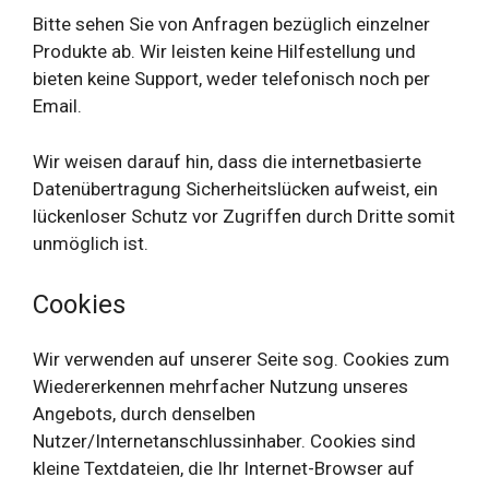
Bitte sehen Sie von Anfragen bezüglich einzelner
Produkte ab. Wir leisten keine Hilfestellung und
bieten keine Support, weder telefonisch noch per
Email.
Wir weisen darauf hin, dass die internetbasierte
Datenübertragung Sicherheitslücken aufweist, ein
lückenloser Schutz vor Zugriffen durch Dritte somit
unmöglich ist.
Cookies
Wir verwenden auf unserer Seite sog. Cookies zum
Wiedererkennen mehrfacher Nutzung unseres
Angebots, durch denselben
Nutzer/Internetanschlussinhaber. Cookies sind
kleine Textdateien, die Ihr Internet-Browser auf