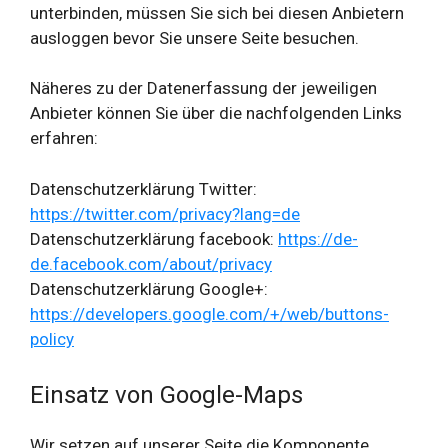
unterbinden, müssen Sie sich bei diesen Anbietern
ausloggen bevor Sie unsere Seite besuchen.
Näheres zu der Datenerfassung der jeweiligen
Anbieter können Sie über die nachfolgenden Links
erfahren:
Datenschutzerklärung Twitter:
https://twitter.com/privacy?lang=de
Datenschutzerklärung facebook:
https://de-
de.facebook.com/about/privacy
Datenschutzerklärung Google+:
https://developers.google.com/+/web/buttons-
policy
Einsatz von Google-Maps
Wir setzen auf unserer Seite die Komponente