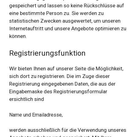
gespeichert und lassen so keine Rückschlüsse auf
eine bestimmte Person zu. Sie werden zu
statistischen Zwecken ausgewertet, um unseren
Internetauftritt und unsere Angebote optimieren zu
können.
Registrierungsfunktion
Wir bieten Ihnen auf unserer Seite die Möglichkeit,
sich dort zu registrieren. Die im Zuge dieser
Registrierung eingegebenen Daten, die aus der
Eingabemaske des Registrierungsformular
ersichtlich sind
Name und Emailadresse,
werden ausschließlich für die Verwendung unseres