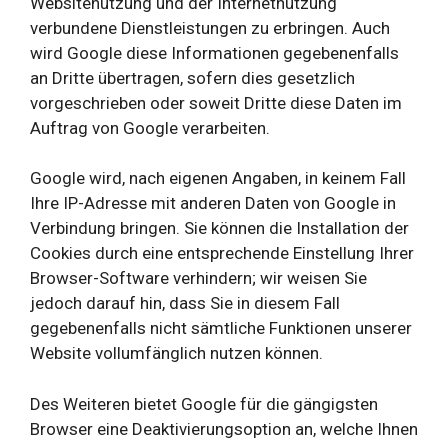
Websitenutzung und der Internetnutzung
verbundene Dienstleistungen zu erbringen. Auch
wird Google diese Informationen gegebenenfalls
an Dritte übertragen, sofern dies gesetzlich
vorgeschrieben oder soweit Dritte diese Daten im
Auftrag von Google verarbeiten.
Google wird, nach eigenen Angaben, in keinem Fall
Ihre IP-Adresse mit anderen Daten von Google in
Verbindung bringen. Sie können die Installation der
Cookies durch eine entsprechende Einstellung Ihrer
Browser-Software verhindern; wir weisen Sie
jedoch darauf hin, dass Sie in diesem Fall
gegebenenfalls nicht sämtliche Funktionen unserer
Website vollumfänglich nutzen können.
Des Weiteren bietet Google für die gängigsten
Browser eine Deaktivierungsoption an, welche Ihnen