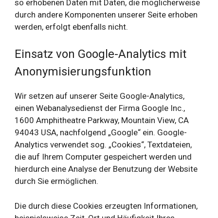
so erhobenen Daten mit Daten, die möglicherweise
durch andere Komponenten unserer Seite erhoben
werden, erfolgt ebenfalls nicht.
Einsatz von Google-Analytics mit
Anonymisierungsfunktion
Wir setzen auf unserer Seite Google-Analytics,
einen Webanalysedienst der Firma Google Inc.,
1600 Amphitheatre Parkway, Mountain View, CA
94043 USA, nachfolgend „Google“ ein. Google-
Analytics verwendet sog. „Cookies“, Textdateien,
die auf Ihrem Computer gespeichert werden und
hierdurch eine Analyse der Benutzung der Website
durch Sie ermöglichen.
Die durch diese Cookies erzeugten Informationen,
beispielsweise Zeit, Ort und Häufigkeit Ihres